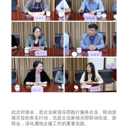
此次对接会，是企业家俱乐部践行服务企业、联动发
展宗旨的务实行动，也是企业家俱乐部联动街道、新
联会，深化属地企服工作的重要实践。