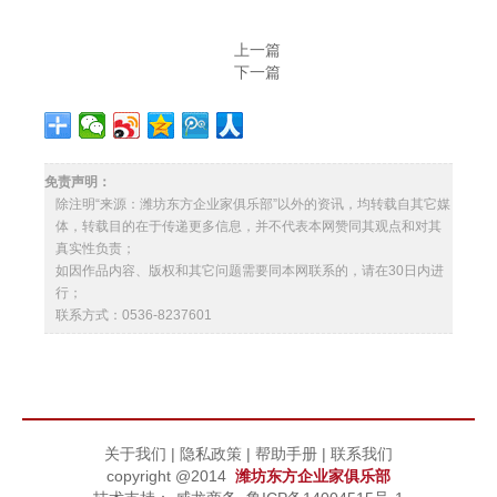
上一篇
下一篇
免责声明：
除注明“来源：潍坊东方企业家俱乐部”以外的资讯，均转载自其它媒
体，转载目的在于传递更多信息，并不代表本网赞同其观点和对其
真实性负责；
如因作品内容、版权和其它问题需要同本网联系的，请在30日内进
行；
联系方式：0536-8237601
关于我们
|
隐私政策
|
帮助手册
|
联系我们
copyright @2014
潍坊东方企业家俱乐部