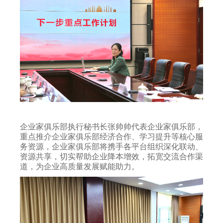
企业家俱乐部执行秘书长张帅帅代表企业家俱乐部，
重点推介企业家俱乐部经济合作、学习提升等核心服
务资源，企业家俱乐部将携手各平台组织深化联动、
资源共享，切实帮助企业降本增效，拓宽交流合作渠
道，为企业高质量发展赋能助力。