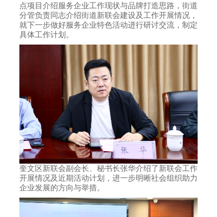
点项目介绍服务企业工作现状与品牌打造思路，街道
分管负责同志介绍街道新联会建设及工作开展情况，
就下一步做好服务企业特色活动进行研讨交流，制定
具体工作计划。
奎文区新联会副会长、秘书长张华介绍了新联会工作
开展情况及近期活动计划，进一步明晰社会组织助力
企业发展的方向与举措。