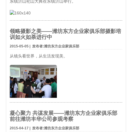
东镇沂山祀山大典在东镇沂山举行。
领略摄影之美——潍坊东方企业家俱乐部摄影培
训如火如荼进行中
2015-05-05
|
发布者:潍坊东方企业家俱乐部
从镜头看世界，从生活发现美。
凝心聚力 共谋发展——潍坊东方企业家俱乐部
前往潍坊丰华公司参观考察
2015-04-17
|
发布者:潍坊东方企业家俱乐部