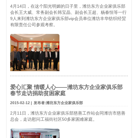
4月14日，在这个阳光明媚的日子里，潍坊东方企业家俱乐部
会长王大威、常务副会长韩宝晶、副会长王超、杨春恒等一行
9人来到潍坊东方企业家俱乐部vip会员单位潍坊丰华纺织经贸
有限责任公司参观考察。
爱心汇聚 情暖人心——潍坊东方企业家俱乐部
春节走访捐助贫困家庭
2015-02-12
|
发布者:潍坊东方企业家俱乐部
2月11日，潍坊东方企业家俱乐部慈善工作站会同潍坊市慈善
总会，走访慰问工福街社区50多家困难家庭。