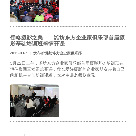
领略摄影之美——潍坊东方企业家俱乐部首届摄
影基础培训班盛情开课
2015-03-23
|
发布者:潍坊东方企业家俱乐部
3月22日上午，潍坊东方企业家俱乐部首届摄影基础培训班在
恒信集团三楼正式开课，数名爱好摄影的企业家朋友带着自己
的相机来参加培训课程，本次主讲老师赵孝元。