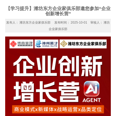
【学习提升】潍坊东方企业家俱乐部邀您参加“企业
创新增长营”
发布人： 潍坊东方企业家俱乐部 发布时间： 2025-10-01 审核人： 潍坊
企业家俱乐部