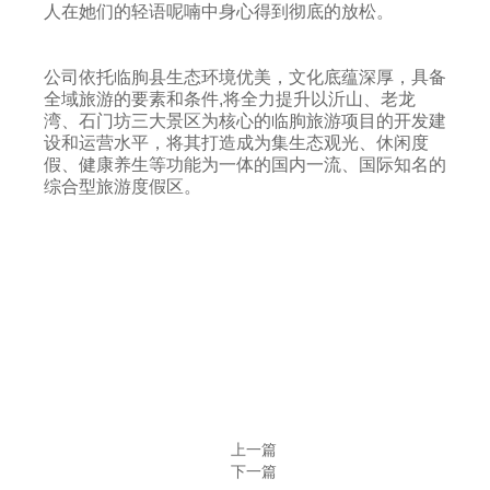
人在她们的轻语呢喃中身心得到彻底的放松。
公司依托临朐县生态环境优美，文化底蕴深厚，具备
全域旅游的要素和条件,将全力提升以沂山、老龙
湾、石门坊三大景区为核心的临朐旅游项目的开发建
设和运营水平，将其打造成为集生态观光、休闲度
假、健康养生等功能为一体的国内一流、国际知名的
综合型旅游度假区。
上一篇
下一篇