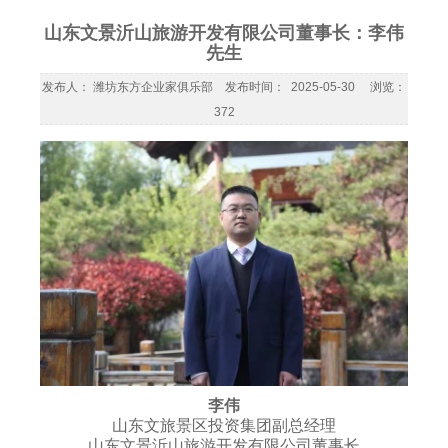
山东文景沂山旅游开发有限公司董事长：李伟
先生
发布人： 潍坊东方企业家俱乐部 发布时间： 2025-05-30 浏览：
372
李伟
山东文旅景区投资集团副总经理
山东文景沂山旅游开发有限公司董事长