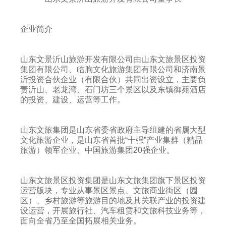
企业简介
山东文景沂山旅游开发有限公司由山东文旅景区投资
集团有限公司、临朐文化旅游集团有限公司和济南景
沂投资合伙企业（有限合伙）共同出资设立，主要负
责沂山、老龙湾、石门坊三个景区以及东镇御苑酒店
的投资、建设、运营等工作。
山东文旅集团是山东省委省政府主导组建的省属大型
文化旅游企业，是山东省首批“十强”产业集群（精品
旅游）领军企业、中国旅游集团20强企业。
山东文旅景区投资集团是山东文旅集团旗下景区投资
运营版块，专业从事景区景点、文旅商业街区（园
区）、乡村旅游等旅游目的地及其关联产业的投资建
设运营，开展旅行社、汽车租赁和文旅科技业务等，
面向全省乃至全国拓展相关业务。