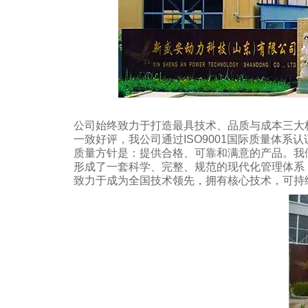
公司始终致力于打造最具技术、品质与成本三大
一致好评，我公司通过ISO9001国际质量体系认证
质量方针是：提供合格、可靠和满意的产品。我
形成了一套科学、完整、规范的现代化管理体系
致力于成为全国技术领先，拥有核心技术，可持