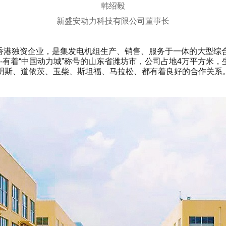
韩绍毅
新盛安动力科技有限公司董事长
港独资企业，是集发电机组生产、销售、服务于一体的大型综合性
有着“中国动力城”称号的山东省潍坊市，公司占地4万平方米，生产
康明斯、道依茨、玉柴、斯坦福、马拉松、都有着良好的合作关系