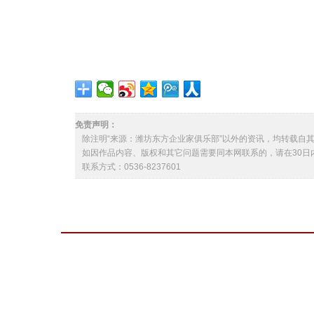
免责声明：
除注明“来源：潍坊东方企业家俱乐部”以外的资讯，均转载自
如因作品内容、版权和其它问题需要同本网联系的，请在30日
联系方式：0536-8237601