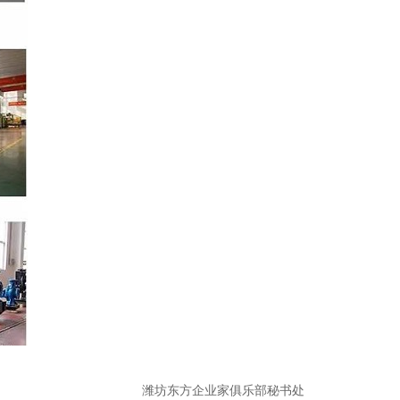
潍坊东方企业家俱乐部秘书处