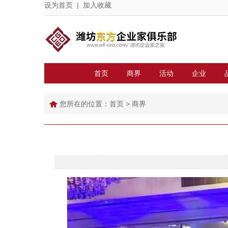
设为首页
|
加入收藏
首页
商界
活动
企业
您所在的位置：
首页
>
商界