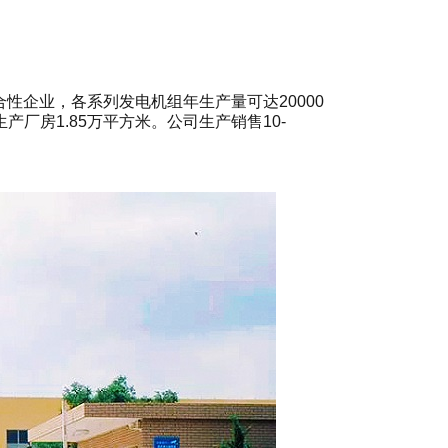
企业，各系列发电机组年生产量可达20000
厂房1.85万平方米。公司生产销售10-
。