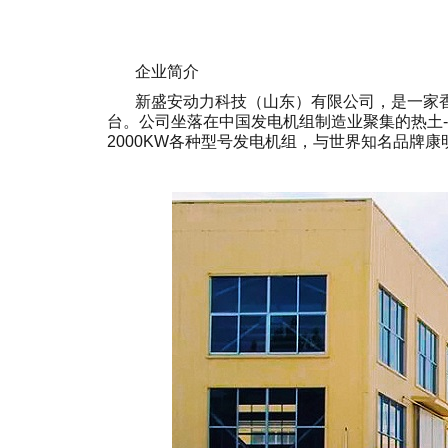
企业简介
新盛安动力科技（山东）有限公司，是一家香
台。公司坐落在中国发电机组制造业聚集的热土--
2000KW各种型号发电机组，与世界知名品牌