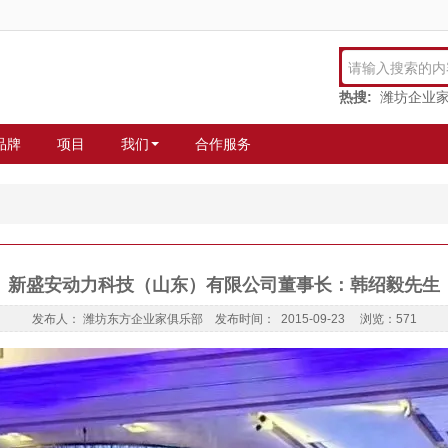
热搜:
潍坊企业
品牌
项目
我们
合作服务
新盛安动力科技（山东）有限公司董事长：韩绍毅先生
发布人： 潍坊东方企业家俱乐部 发布时间： 2015-09-23 浏览：571