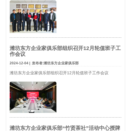
潍坊东方企业家俱乐部组织召开12月轮值班子工
作会议
2024-12-04
|
发布者:潍坊东方企业家俱乐部
潍坊东方企业家俱乐部组织召开12月轮值班子工作会议
潍坊东方企业家俱乐部“竹贤茶社”活动中心授牌