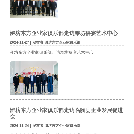
潍坊东方企业家俱乐部走访潍坊禧宴艺术中心
2024-11-27
|
发布者:潍坊东方企业家俱乐部
潍坊东方企业家俱乐部走访潍坊禧宴艺术中心
潍坊东方企业家俱乐部走访临朐县企业发展促进
会
2024-11-24
|
发布者:潍坊东方企业家俱乐部