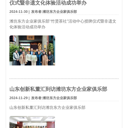
仪式暨非遗文化体验活动成功举办
2024-11-30
|
发布者:潍坊东方企业家俱乐部
潍坊东方企业家俱乐部“竹贤茶社”活动中心授牌仪式暨非遗文
化体验活动成功举办
山东创新私董汇到访潍坊东方企业家俱乐部
2024-11-29
|
发布者:潍坊东方企业家俱乐部
山东创新私董汇到访潍坊东方企业家俱乐部