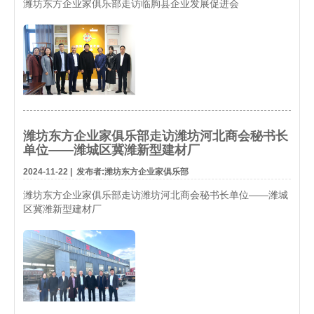
潍坊东方企业家俱乐部走访临朐县企业发展促进会
潍坊东方企业家俱乐部走访潍坊河北商会秘书长
单位——潍城区冀潍新型建材厂
2024-11-22
|
发布者:潍坊东方企业家俱乐部
潍坊东方企业家俱乐部走访潍坊河北商会秘书长单位——潍城
区冀潍新型建材厂